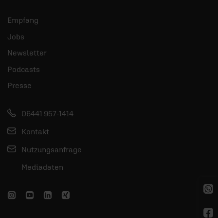
Empfang
Jobs
Newsletter
Podcasts
Presse
06441 957-1414
Kontakt
Nutzungsanfrage
Mediadaten