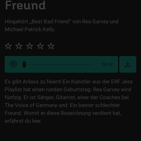
Freund
Hingehört „Best Bad Friend“ von Rea Garvey und
Michael Patrick Kelly.
02:42
Es gibt Anlass zu feiern! Ein Künstler aus der ERF Jess
Playlist hat einen runden Geburtstag: Rea Garvey wird
fünfzig. Er ist Sänger, Gitarrist, einer der Coaches bei
The Voice of Germany und: Ein bester schlechter
Freund. Womit er diese Bezeichnung verdient hat,
erfährst du hier.