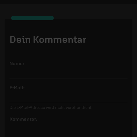
Dein Kommentar
Name:
E-Mail:
Die E-Mail-Adresse wird nicht veröffentlicht.
Kommentar: