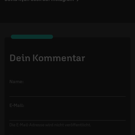
Dein Kommentar
Name:
E-Mail:
Die E-Mail-Adresse wird nicht veröffentlicht.