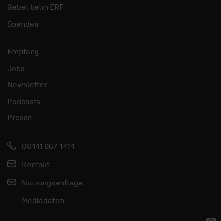
Gebet beim ERF
Spenden
Empfang
Jobs
Newsletter
Podcasts
Presse
06441 957-1414
Kontakt
Nutzungsanfrage
Mediadaten