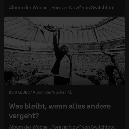
Album der Woche: „Forever Now“ von Switchfoot
© Switchfoot
29.07.2026
/ Album der Woche
/
Was bleibt, wenn alles andere
vergeht?
Album der Woche: „Forever Now“ von Switchfoot