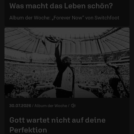
Was macht das Leben schön?
Album der Woche: „Forever Now“ von Switchfoot
© Switchfoot
30.07.2026
/ Album der Woche
/
Gott wartet nicht auf deine
Perfektion