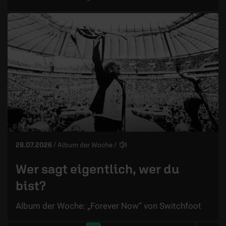
© Switchfoot
28.07.2026
/ Album der Woche
/
Wer sagt eigentlich, wer du
bist?
Album der Woche: „Forever Now“ von Switchfoot