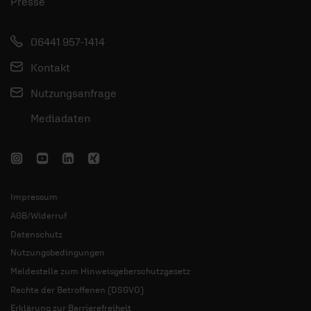
Presse
06441 957-1414
Kontakt
Nutzungsanfrage
Mediadaten
Impressum
AGB/Widerruf
Datenschutz
Nutzungsbedingungen
Meldestelle zum Hinweisgeberschutzgesetz
Rechte der Betroffenen (DSGVO)
Erklärung zur Barrierefreiheit