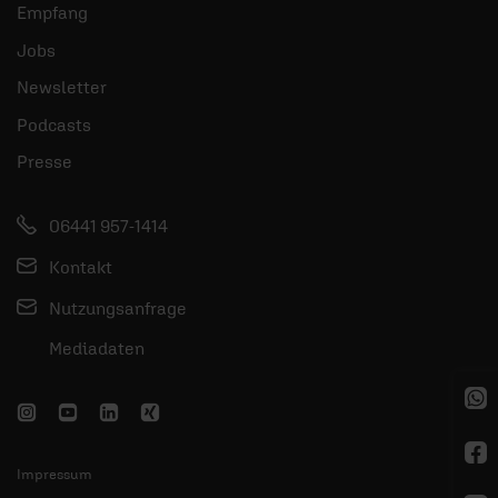
Empfang
Jobs
Newsletter
Podcasts
Presse
06441 957-1414
Kontakt
Nutzungsanfrage
Mediadaten
Impressum