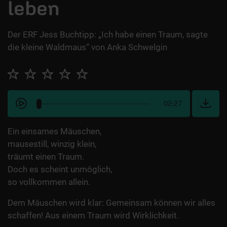
leben
Der ERF Jess Buchtipp: „Ich habe einen Traum, sagte
die kleine Waldmaus“ von Anka Schwelgin
02:27
Ein einsames Mäuschen,
mausestill, winzig klein,
träumt einen Traum.
Doch es scheint unmöglich,
so vollkommen allein.
Dem Mäuschen wird klar: Gemeinsam können wir alles
schaffen! Aus einem Traum wird Wirklichkeit.