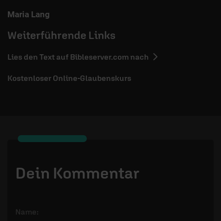
Maria Lang
Weiterführende Links
Lies den Text auf Bibleserver.com nach
Kostenloser Online-Glaubenskurs
Dein Kommentar
Name: