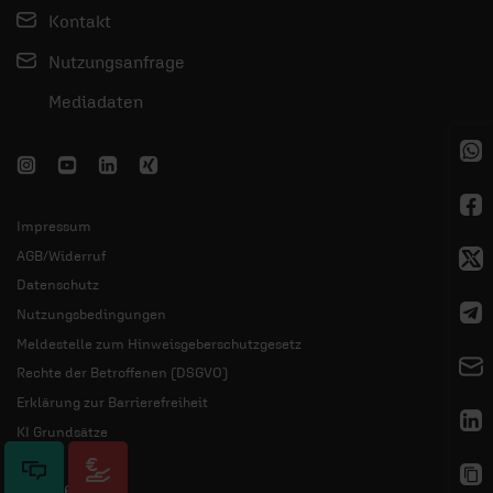
Kontakt
Nutzungsanfrage
Mediadaten
Impressum
AGB/Widerruf
Datenschutz
Nutzungsbedingungen
Meldestelle zum Hinweisgeberschutzgesetz
Rechte der Betroffenen (DSGVO)
Erklärung zur Barrierefreiheit
KI Grundsätze
© 2026 ERF