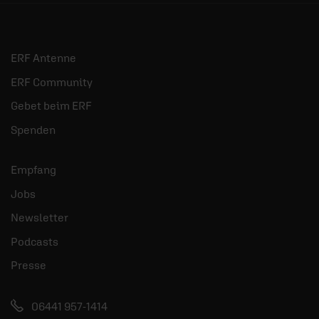
ERF Antenne
ERF Community
Gebet beim ERF
Spenden
Empfang
Jobs
Newsletter
Podcasts
Presse
06441 957-1414