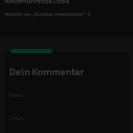
Weiterführende Links
Website von „Künstler unterstützen“
Dein Kommentar
Name:
E-Mail: