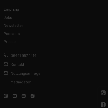
Empfang
Jobs
Newsletter
Podcasts
Presse
06441 957-1414
Kontakt
Nutzungsanfrage
Mediadaten