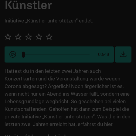
Künstler
Initiative „Künstler unterstützen“ endet.
03:46
Hattest du in den letzten zwei Jahren auch
Konzertkarten und die Veranstaltung wurde wegen
Corona abgesagt? Ärgerlich! Noch ärgerlicher ist es,
wenn nicht nur ein Abend ins Wasser fällt, sondern eine
Lebensgrundlage wegbricht. So geschehen bei vielen
Kunstschaffenden. Geholfen hat dann zum Beispiel die
private Initiative „Künstler unterstützen“. Was die in den
letzten zwei Jahren erreicht hat, erfährst du hier.