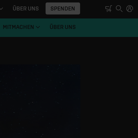
SPENDEN
ÜBER UNS
MITMACHEN
ÜBER UNS