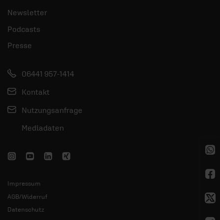
Newsletter
Podcasts
Presse
06441 957-1414
Kontakt
Nutzungsanfrage
Mediadaten
Impressum
AGB/Widerruf
Datenschutz