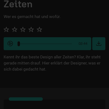
Zeiten
Wer es gemacht hat und wofür.
02:44
Kennt ihr das beste Design aller Zeiten? Klar, ihr steht
gerade mitten drauf. Hier erklärt der Designer, was er
sich dabei gedacht hat.