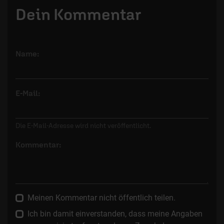
Dein Kommentar
Name:
E-Mail:
Die E-Mail-Adresse wird nicht veröffentlicht.
Kommentar:
Meinen Kommentar nicht öffentlich teilen.
Ich bin damit einverstanden, dass meine Angaben