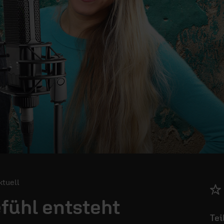
Aktuell
fühl entsteht