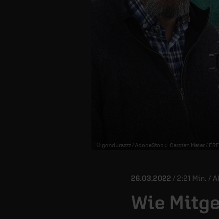
© gondurazzz / AdobeStock | Carsten Meier / ERF
26.03.2022
/ 2:21 Min. / 
Wie Mitge