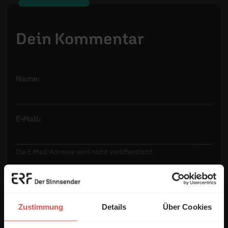
Dein Kommentar
Name:
E-Mail:
Die E-Mail-Adresse wird nicht veröffentlicht.
Kommentar:
Zustimmung
Details
Über Cookies
Meinen Kommentar nicht öffentlich teilen.