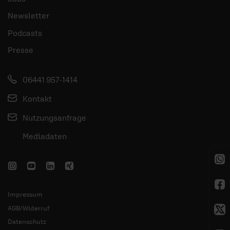
Newsletter
Podcasts
Presse
06441 957-1414
Kontakt
Nutzungsanfrage
Mediadaten
Impressum
AGB/Widerruf
Datenschutz