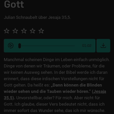
Gott
Julian Schnaubelt über Jesaja 35,5.
01:02
Manchmal scheinen Dinge im Leben einfach unmöglich.
Dinge von denen wir Träumen, oder Probleme, für die
wir keinen Ausweg sehen. In der Bibel werde ich daran
erinnert, dass diese irdischen Vorstellungen nicht für
Gott gelten. Da heißt es:
„Dann können die Blinden
wieder sehen und die Tauben wieder hören.“ (
Jesaja
35,5
).
Unvorstellbar, oder? Für mich. Aber nicht für
Gott. Ich glaube, dieser Vers bedeutet nicht, dass ich
immer sofort das Wunder sehe, das ich mir wünsche.