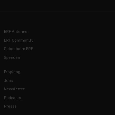
ERF Antenne
ERF Community
Gebet beim ERF
Spenden
Empfang
Jobs
Newsletter
Podcasts
Presse