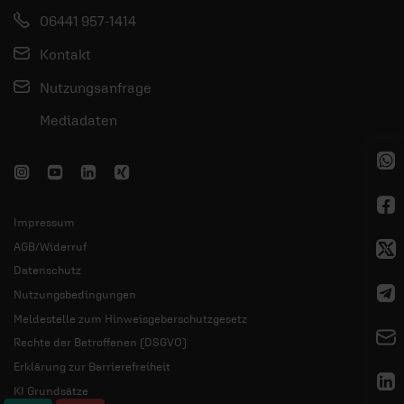
06441 957-1414
Kontakt
Nutzungsanfrage
Mediadaten
Impressum
AGB/Widerruf
Datenschutz
Nutzungsbedingungen
Meldestelle zum Hinweisgeberschutzgesetz
Rechte der Betroffenen (DSGVO)
Erklärung zur Barrierefreiheit
KI Grundsätze