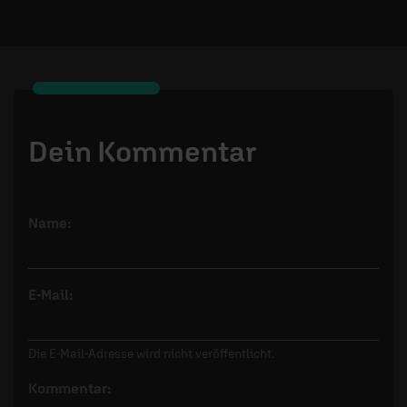
Dein Kommentar
Name:
E-Mail:
Die E-Mail-Adresse wird nicht veröffentlicht.
Kommentar: