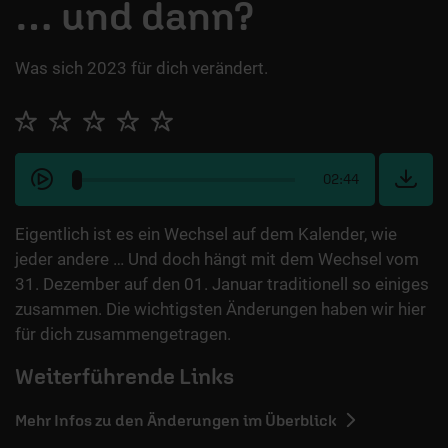
… und dann?
Was sich 2023 für dich verändert.
02:44
Eigentlich ist es ein Wechsel auf dem Kalender, wie
jeder andere … Und doch hängt mit dem Wechsel vom
31. Dezember auf den 01. Januar traditionell so einiges
zusammen. Die wichtigsten Änderungen haben wir hier
für dich zusammengetragen.
Weiterführende Links
Mehr Infos zu den Änderungen im Überblick