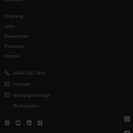
Empfang
Jobs
Newsletter
Podcasts
Presse
06441 957-1414
Kontakt
Nutzungsanfrage
Mediadaten