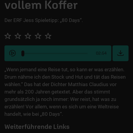
vollem Koffer
Der ERF Jess Spieletipp: „80 Days“.
02:54
„Wenn jemand eine Reise tut, so kann er was erzählen.
Drum nähme ich den Stock und Hut und tät das Reisen
wählen.“ Das hat der Dichter Matthias Claudius vor
mehr als 200 Jahren getextet. Aber das stimmt
grundsätzlich ja noch immer: Wer reist, hat was zu
erzählen! Vor allem, wenn es sich um eine Weltreise
handelt, wie bei „80 Days“.
Weiterführende Links