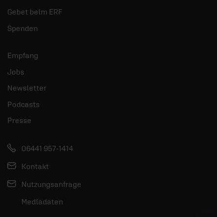
Gebet beim ERF
Spenden
Empfang
Jobs
Newsletter
Podcasts
Presse
06441 957-1414
Kontakt
Nutzungsanfrage
Mediadaten