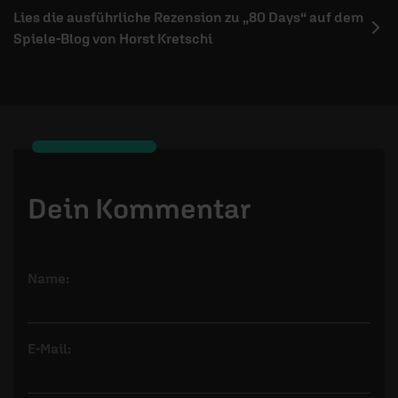
Lies die ausführliche Rezension zu „80 Days“ auf dem
Spiele-Blog von Horst Kretschi
Dein Kommentar
Name:
E-Mail: