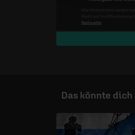
Alle Kommentare werden reda
Recht auf Veröffentlichung 
Netiquette
.
Das könnte dich