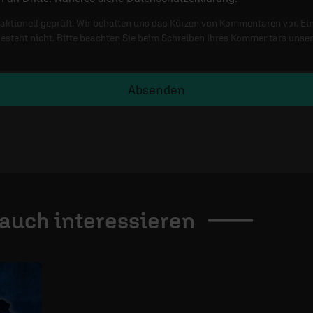
ktionell geprüft. Wir behalten uns das Kürzen von Kommentaren vor. Ei
besteht nicht. Bitte beachten Sie beim Schreiben Ihres Kommentars unse
Absenden
 auch
interessieren