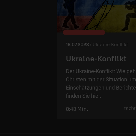
18.07.2023
/ Ukraine-Konflikt
Ukraine-Konflikt
Der Ukraine-Konflikt: Wie ge
Christen mit der Situation u
Einschätzungen und Berichte
finden Sie hier.
mehr
8:43 Min.