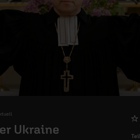
Aktuell
der Ukraine