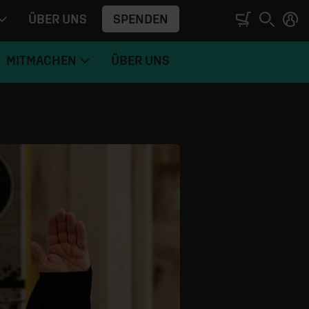
SPENDEN
ÜBER UNS
MITMACHEN
ÜBER UNS