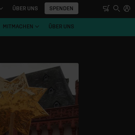
SPENDEN
ÜBER UNS
MITMACHEN
ÜBER UNS