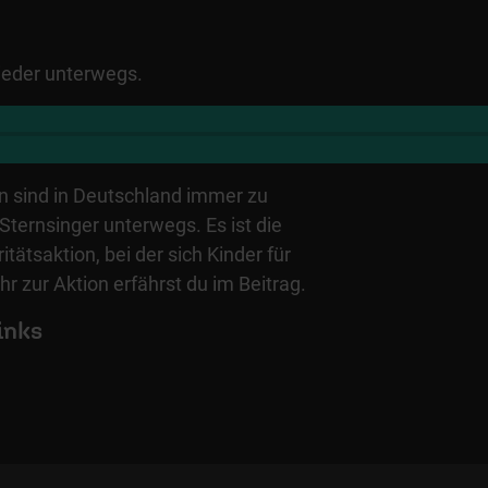
wieder unterwegs.
en sind in Deutschland immer zu
Sternsinger unterwegs. Es ist die
itätsaktion, bei der sich Kinder für
r zur Aktion erfährst du im Beitrag.
inks