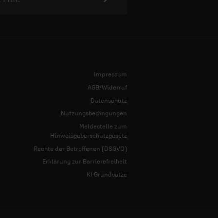
Impressum
AGB/Widerruf
Datenschutz
Nutzungsbedingungen
Meldestelle zum
Hinweisgeberschutzgesetz
Rechte der Betroffenen (DSGVO)
Erklärung zur Barrierefreiheit
KI Grundsätze