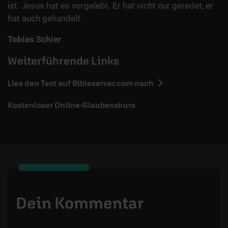
ist. Jesus hat es vorgelebt. Er hat nicht nur geredet, er
hat auch gehandelt.
Tobias Schier
Weiterführende Links
Lies den Text auf Bibleserver.com nach
Kostenloser Online-Glaubenskurs
Dein Kommentar