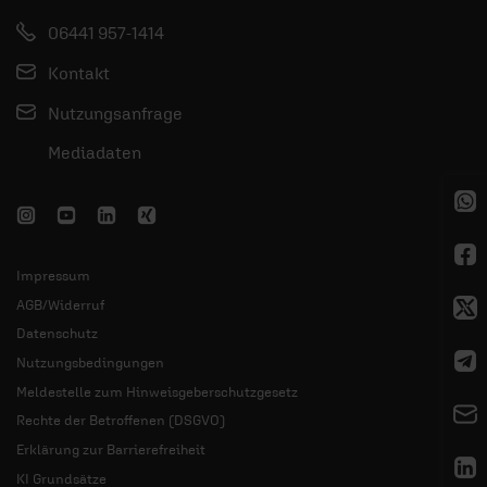
06441 957-1414
Kontakt
Nutzungsanfrage
Mediadaten
Impressum
AGB/Widerruf
Datenschutz
Nutzungsbedingungen
Meldestelle zum Hinweisgeberschutzgesetz
Rechte der Betroffenen (DSGVO)
Erklärung zur Barrierefreiheit
KI Grundsätze