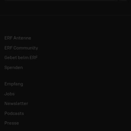
ERF Antenne
ERF Community
Gebet beim ERF
Spenden
Empfang
Jobs
Newsletter
Podcasts
Presse