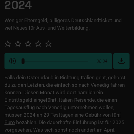
2024
Weniger Elterngeld, billigeres Deutschlandticket und
viel Neues für Aus- und Weiterbildung.
02:04
Falls dein Osterurlaub in Richtung Italien geht, gehörst
du zu den Letzten, die einfach so nach Venedig fahren
können. Diesen Monat wird dort nämlich ein
Eintrittsgeld eingeführt. Italien-Reisende, die einen
Tagesausflug nach Venedig unternehmen wollen,
müssen 2024 an 29 Testtagen eine
Gebühr von fünf
Euro
bezahlen. Die dauerhafte Einführung ist für 2025
vorgesehen. Was sich sonst noch ändert im April,