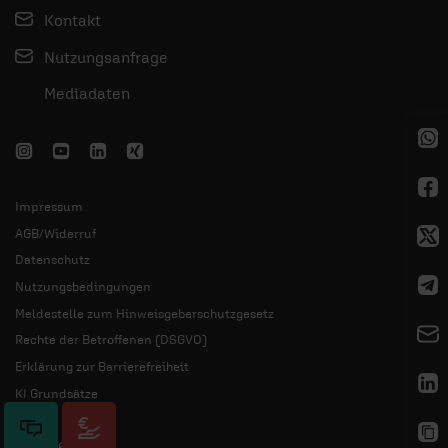
Kontakt
Nutzungsanfrage
Mediadaten
Impressum
AGB/Widerruf
Datenschutz
Nutzungsbedingungen
Meldestelle zum Hinweisgeberschutzgesetz
Rechte der Betroffenen (DSGVO)
Erklärung zur Barrierefreiheit
KI Grundsätze
© 2026 ERF