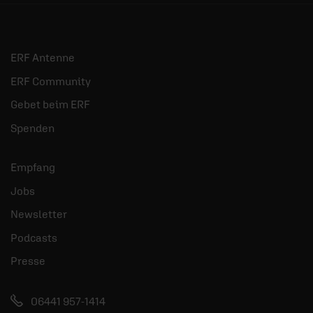
ERF Antenne
ERF Community
Gebet beim ERF
Spenden
Empfang
Jobs
Newsletter
Podcasts
Presse
06441 957-1414