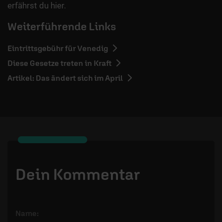
erfährst du hier.
Weiterführende Links
Eintrittsgebühr für Venedig
Diese Gesetze treten in Kraft
Artikel: Das ändert sich im April
Dein Kommentar
Name: