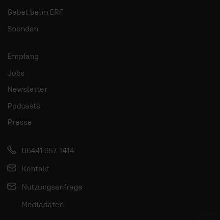
Gebet beim ERF
Spenden
Empfang
Jobs
Newsletter
Podcasts
Presse
06441 957-1414
Kontakt
Nutzungsanfrage
Mediadaten