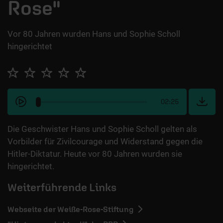
Rose"
Vor 80 Jahren wurden Hans und Sophie Scholl
hingerichtet
02:25
Die Geschwister Hans und Sophie Scholl gelten als
Vorbilder für Zivilcourage und Widerstand gegen die
Hitler-Diktatur. Heute vor 80 Jahren wurden sie
hingerichtet.
Weiterführende Links
Webseite der Weiße-Rose-Stiftung