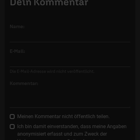
Dein Kommentar
Name:
E-Mail:
Die E-Mail-Adresse wird nicht veröffentlicht.
Kommentar:
Meinen Kommentar nicht öffentlich teilen.
Ich bin damit einverstanden, dass meine Angaben
anonymisiert erfasst und zum Zweck der