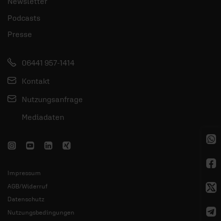
Newsletter
Podcasts
Presse
06441 957-1414
Kontakt
Nutzungsanfrage
Mediadaten
Impressum
AGB/Widerruf
Datenschutz
Nutzungsbedingungen