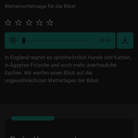
Wettervorhersage für die Bibel.
02:16
In England regnet es sprichwörtlich Hunde und Katzen,
in Ägypten Frösche und noch mehr unerfreuliche
Sachen. Wir werfen einen Blick auf die
ungewöhnlichsten Wetterlagen der Bibel.