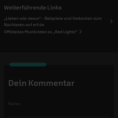
Weiterführende Links
„Lieben wie Jesus“ – Beispiele und Gedanken zum
Nachlesen auf erf.de
Offizielles Musikvideo zu „Red Lights“
Dein Kommentar
Name: