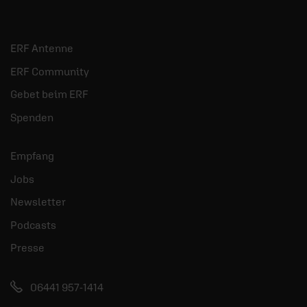
ERF Antenne
ERF Community
Gebet beim ERF
Spenden
Empfang
Jobs
Newsletter
Podcasts
Presse
06441 957-1414