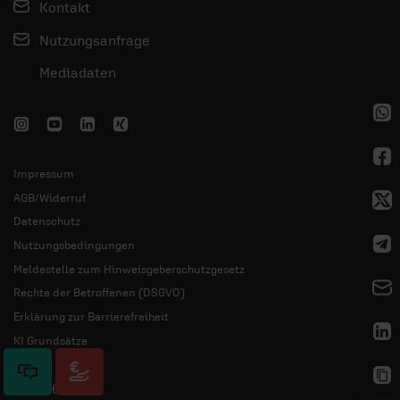
Kontakt
Nutzungsanfrage
Mediadaten
Impressum
AGB/Widerruf
Datenschutz
Nutzungsbedingungen
Meldestelle zum Hinweisgeberschutzgesetz
Rechte der Betroffenen (DSGVO)
Erklärung zur Barrierefreiheit
KI Grundsätze
© 2026 ERF