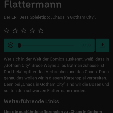
Flattermann
Der ERF Jess Spieletipp: „Chaos in Gotham City“.
03:36
Wer sich in der Welt der Comics auskennt, weiß, dass in
„Gotham City“ Bruce Wayne alias Batman zuhause ist.
Dort bekämpft er das Verbrechen und das Chaos. Doch
genau das wollen wir in diesem Kartenspiel verbreiten.
Denn bei „Chaos in Gotham City“ sind wir die Bösen und
sollten den schwarzen Flattermann meiden.
Weiterführende Links
Lies die ausführliche Rezension zu „Chaos in Gotham