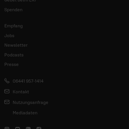
Spenden
Empfang
Jobs
Newsletter
Podcasts
Presse
06441 957-1414
Kontakt
Nutzungsanfrage
Mediadaten