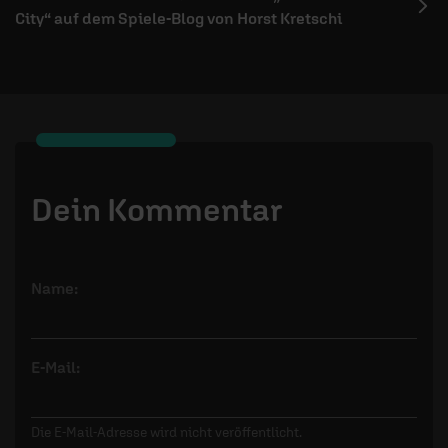
City“ auf dem Spiele-Blog von Horst Kretschi
Dein Kommentar
Name:
E-Mail:
Die E-Mail-Adresse wird nicht veröffentlicht.