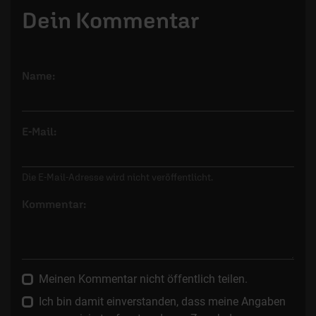
Dein Kommentar
Name:
E-Mail:
Die E-Mail-Adresse wird nicht veröffentlicht.
Kommentar:
Meinen Kommentar nicht öffentlich teilen.
Ich bin damit einverstanden, dass meine Angaben