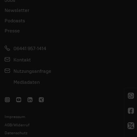
Newsletter
Podcasts
Presse
06441 957-1414
Kontakt
Nutzungsanfrage
Mediadaten
Impressum
AGB/Widerruf
Datenschutz