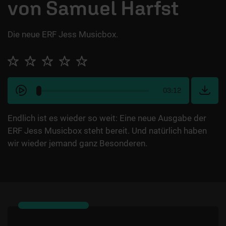
von Samuel Harfst
Die neue ERF Jess Musicbox.
03:12
Endlich ist es wieder so weit: Eine neue Ausgabe der
ERF Jess Musicbox steht bereit. Und natürlich haben
wir wieder jemand ganz Besonderen.