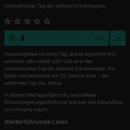
Internationaler Tag der seltenen Erkrankungen.
02:30
Heute begehen wir einen Tag, den es eigentlich erst
nächstes Jahr wieder gibt: Und zwar den
internationalen Tag der seltenen Erkrankungen. Der
findet normalerweise am 29. Februar statt – am
seltensten Tag des Jahres.
In diesem Beitrag erfährst du, was seltene
Erkrankungen eigentlich sind und was ihre Behandlung
so schwierig macht.
Weiterführende Links