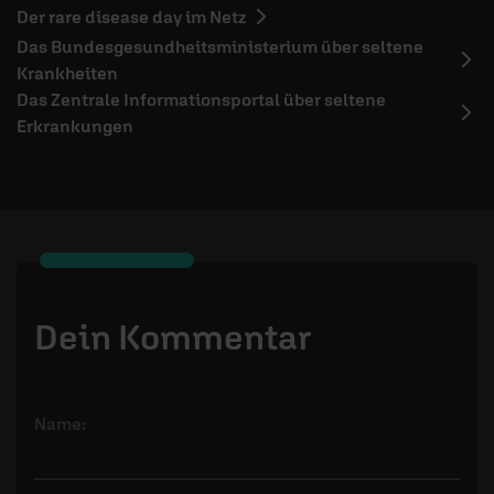
Der rare disease day im Netz
Das Bundesgesundheitsministerium über seltene
Krankheiten
Das Zentrale Informationsportal über seltene
Erkrankungen
Dein Kommentar
Name: