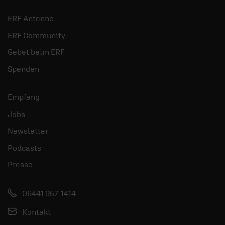
ERF Antenne
ERF Community
Gebet beim ERF
Spenden
Empfang
Jobs
Newsletter
Podcasts
Presse
06441 957-1414
Kontakt