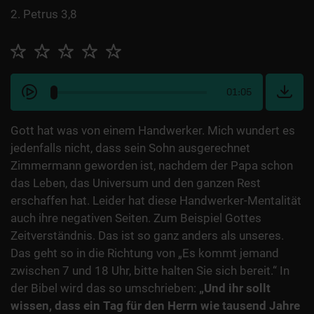
2. Petrus 3,8
01:05
Gott hat was von einem Handwerker. Mich wundert es
jedenfalls nicht, dass sein Sohn ausgerechnet
Zimmermann geworden ist, nachdem der Papa schon
das Leben, das Universum und den ganzen Rest
erschaffen hat. Leider hat diese Handwerker-Mentalität
auch ihre negativen Seiten. Zum Beispiel Gottes
Zeitverständnis. Das ist so ganz anders als unseres.
Das geht so in die Richtung von „Es kommt jemand
zwischen 7 und 18 Uhr, bitte halten Sie sich bereit.“ In
der Bibel wird das so umschrieben:
„Und ihr sollt
wissen, dass ein Tag für den Herrn wie tausend Jahre