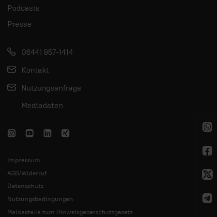
Podcasts
Presse
06441 957-1414
Kontakt
Nutzungsanfrage
Mediadaten
Impressum
AGB/Widerruf
Datenschutz
Nutzungsbedingungen
Meldestelle zum Hinweisgeberschutzgesetz