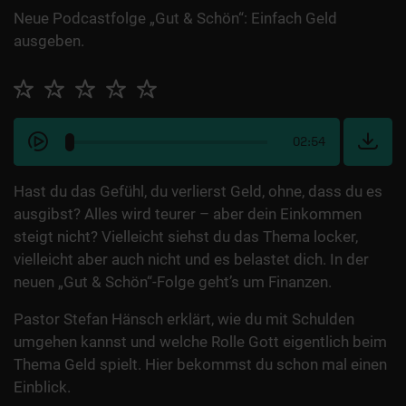
Neue Podcastfolge „Gut & Schön“: Einfach Geld
ausgeben.
02:54
Hast du das Gefühl, du verlierst Geld, ohne, dass du es
ausgibst? Alles wird teurer – aber dein Einkommen
steigt nicht? Vielleicht siehst du das Thema locker,
vielleicht aber auch nicht und es belastet dich. In der
neuen „Gut & Schön“-Folge geht’s um Finanzen.
Pastor Stefan Hänsch erklärt, wie du mit Schulden
umgehen kannst und welche Rolle Gott eigentlich beim
Thema Geld spielt. Hier bekommst du schon mal einen
Einblick.