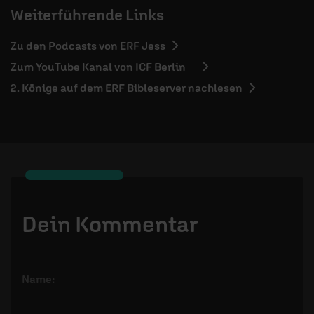
Weiterführende Links
Zu den Podcasts von ERF Jess
Zum YouTube Kanal von ICF Berlin
2. Könige auf dem ERF Bibleserver nachlesen
Dein Kommentar
Name: