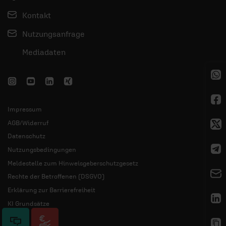
Kontakt
Nutzungsanfrage
Mediadaten
Impressum
AGB/Widerruf
Datenschutz
Nutzungsbedingungen
Meldestelle zum Hinweisgeberschutzgesetz
Rechte der Betroffenen (DSGVO)
Erklärung zur Barrierefreiheit
KI Grundsätze