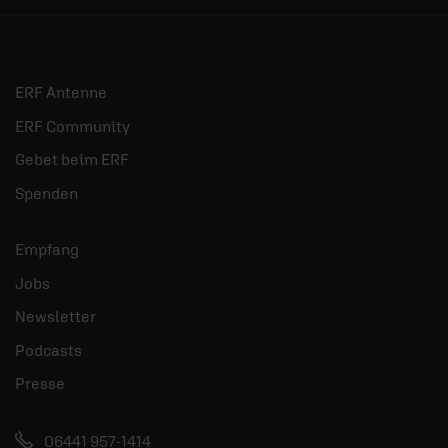
ERF Antenne
ERF Community
Gebet beim ERF
Spenden
Empfang
Jobs
Newsletter
Podcasts
Presse
06441 957-1414