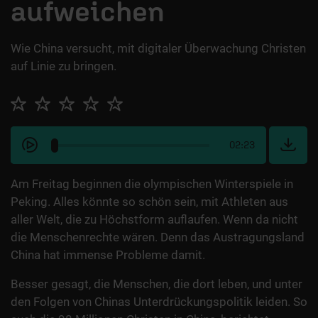
aufweichen
Wie China versucht, mit digitaler Überwachung Christen
auf Linie zu bringen.
02:23
Am Freitag beginnen die olympischen Winterspiele in
Peking. Alles könnte so schön sein, mit Athleten aus
aller Welt, die zu Höchstform auflaufen. Wenn da nicht
die Menschenrechte wären. Denn das Austragungsland
China hat immense Probleme damit.
Besser gesagt, die Menschen, die dort leben, und unter
den Folgen von Chinas Unterdrückungspolitik leiden. So