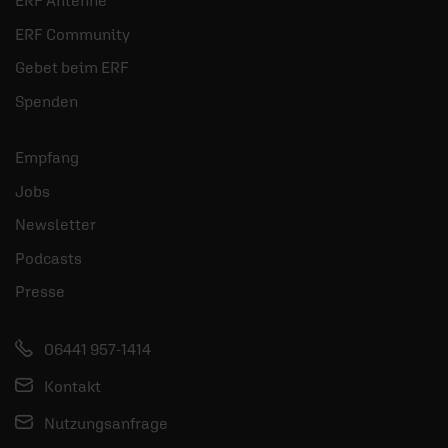
ERF Antenne
ERF Community
Gebet beim ERF
Spenden
Empfang
Jobs
Newsletter
Podcasts
Presse
06441 957-1414
Kontakt
Nutzungsanfrage