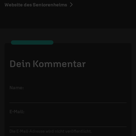
Website des Seniorenheims
Dein Kommentar
Name:
E-Mail:
Die E-Mail-Adresse wird nicht veröffentlicht.