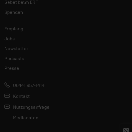
Gebet beim ERF
Spenden
Empfang
Jobs
Newsletter
Podcasts
Presse
06441 957-1414
Kontakt
Nutzungsanfrage
Mediadaten