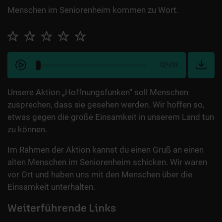
Menschen im Seniorenheim kommen zu Wort.
02:03
Unsere Aktion „Hoffnungsfunken“ soll Menschen
zusprechen, dass sie gesehen werden. Wir hoffen so,
etwas gegen die große Einsamkeit in unserem Land tun
zu können.
Im Rahmen der Aktion kannst du einen Gruß an einen
alten Menschen im Seniorenheim schicken. Wir waren
vor Ort und haben uns mit den Menschen über die
Einsamkeit unterhalten.
Weiterführende Links