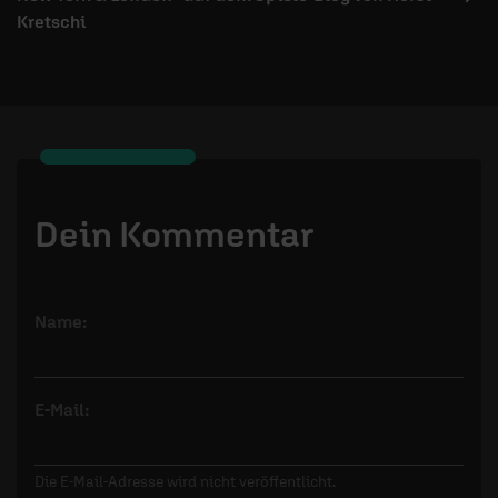
Kretschi
Dein Kommentar
Name:
E-Mail:
Die E-Mail-Adresse wird nicht veröffentlicht.