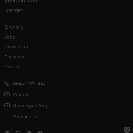
Gebet beim ERF
Spenden
Empfang
Jobs
Newsletter
Podcasts
Presse
06441 957-1414
Kontakt
Nutzungsanfrage
Mediadaten