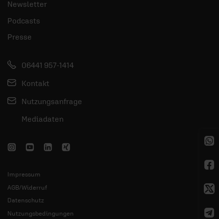
Newsletter
Podcasts
Presse
06441 957-1414
Kontakt
Nutzungsanfrage
Mediadaten
Impressum
AGB/Widerruf
Datenschutz
Nutzungsbedingungen