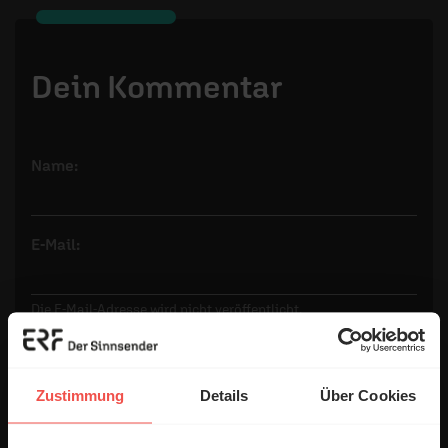
Dein Kommentar
Name:
E-Mail:
Die E-Mail-Adresse wird nicht veröffentlicht.
Kommentar:
Zustimmung
Details
Über Cookies