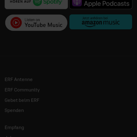
ERF Antenne
ERF Community
Gebet beim ERF
Spenden
Empfang