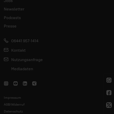
Jobs
Newsletter
Podcasts
Presse
06441 957-1414
Kontakt
Nutzungsanfrage
Mediadaten
Impressum
AGB/Widerruf
Datenschutz