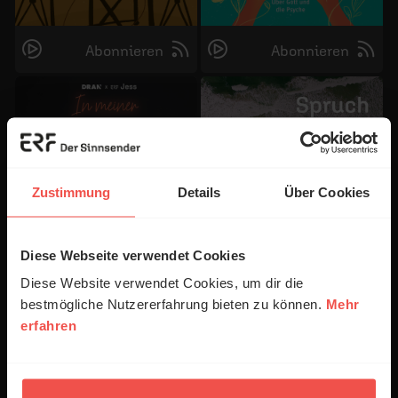
Abonnieren
Abonnieren
Zustimmung
Details
Über Cookies
Diese Webseite verwendet Cookies
Abonnieren
Abonnieren
Diese Website verwendet Cookies, um dir die
bestmögliche Nutzererfahrung bieten zu können.
Mehr
erfahren