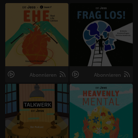
Abonnieren
Abonnieren