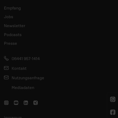
Empfang
Jobs
Newsletter
Podcasts
Presse
06441 957-1414
Kontakt
Nutzungsanfrage
Mediadaten
Impressum