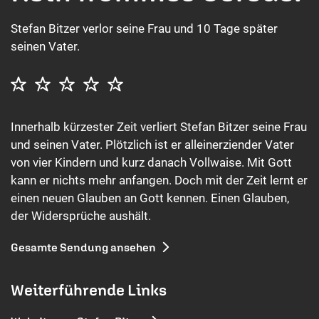
Stefan Bitzer verlor seine Frau und 10 Tage später
seinen Vater.
Innerhalb kürzester Zeit verliert Stefan Bitzer seine Frau
und seinen Vater. Plötzlich ist er alleinerziender Vater
von vier Kindern und kurz danach Vollwaise. Mit Gott
kann er nichts mehr anfangen. Doch mit der Zeit lernt er
einen neuen Glauben an Gott kennen. Einen Glauben,
der Widersprüche aushält.
Gesamte Sendung ansehen
Weiterführende Links