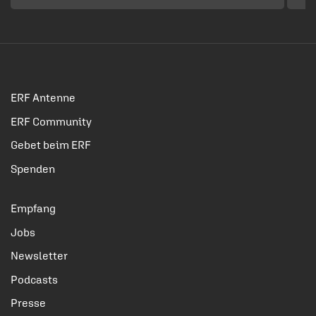
ERF Antenne
ERF Community
Gebet beim ERF
Spenden
Empfang
Jobs
Newsletter
Podcasts
Presse