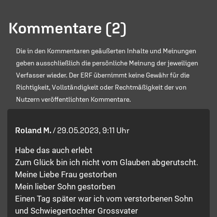
Kommentare (2)
Die in den Kommentaren geäußerten Inhalte und Meinungen
geben ausschließlich die persönliche Meinung der jeweiligen
Verfasser wieder. Der ERF übernimmt keine Gewähr für die
Richtigkeit, Vollständigkeit oder Rechtmäßigkeit der von
Nutzern veröffentlichten Kommentare.
Roland M.
/
29.05.2023, 9:11 Uhr
Habe das auch erlebt
Zum Glück bin ich nicht vom Glauben abgerutscht.
Meine Liebe Frau gestorben
Mein lieber Sohn gestorben
Einen Tag später war ich vom verstorbenen Sohn
und Schwiegertochter Grossvater