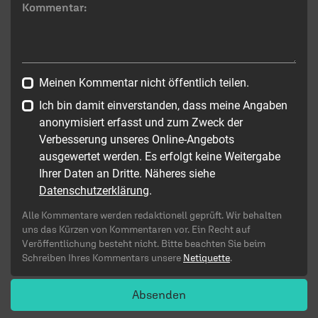
Kommentar:
Meinen Kommentar nicht öffentlich teilen.
Ich bin damit einverstanden, dass meine Angaben
anonymisiert erfasst und zum Zweck der
Verbesserung unseres Online-Angebots
ausgewertet werden. Es erfolgt keine Weitergabe
Ihrer Daten an Dritte. Näheres siehe
Datenschutzerklärung
.
Alle Kommentare werden redaktionell geprüft. Wir behalten
uns das Kürzen von Kommentaren vor. Ein Recht auf
Veröffentlichung besteht nicht. Bitte beachten Sie beim
Schreiben Ihres Kommentars unsere
Netiquette
.
Absenden