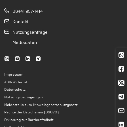
06441 957-1414
Kontakt
Nutzungsanfrage
Mediadaten
Impressum
AGB/Widerruf
Datenschutz
Nutzungsbedingungen
Meldestelle zum Hinweisgeberschutzgesetz
Rechte der Betroffenen (DSGVO)
Erklärung zur Barrierefreiheit