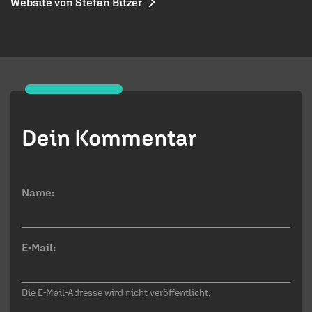
Website von Stefan Bitzer
Dein Kommentar
Name:
E-Mail:
Die E-Mail-Adresse wird nicht veröffentlicht.