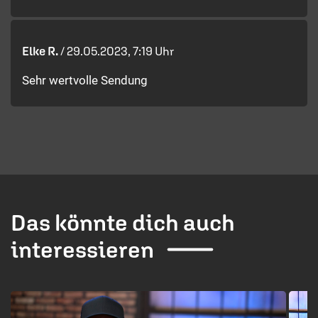
Elke R.
/
29.05.2023, 7:19 Uhr
Sehr wertvolle Sendung
Das könnte dich auch
interessieren
1 / 4