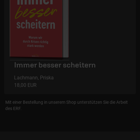
Immer besser scheitern
Lachmann, Priska
18,00 EUR
Mit einer Bestellung in unserem Shop unterstützen Sie die Arbeit
des ERF.