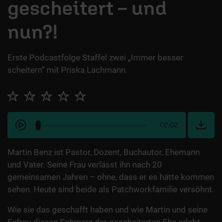
gescheitert – und
nun?!
Erste Podcastfolge Staffel zwei „Immer besser
scheitern“ mit Priska Lachmann.
02:02
Martin Benz ist Pastor, Dozent, Buchautor, Ehemann
und Vater. Seine Frau verlässt ihn nach 20
gemeinsamen Jahren – ohne, dass er es hätte kommen
sehen. Heute sind beide als Patchworkfamilie versöhnt.
Wie sie das geschafft haben und wie Martin und seine