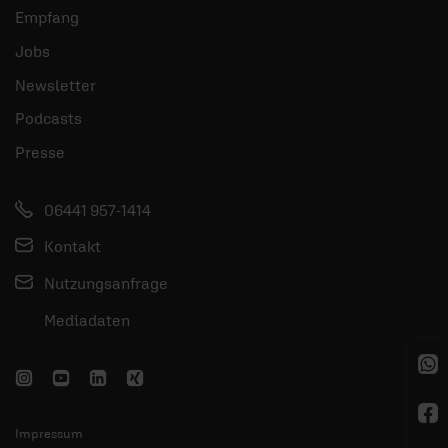
Empfang
Jobs
Newsletter
Podcasts
Presse
06441 957-1414
Kontakt
Nutzungsanfrage
Mediadaten
Impressum