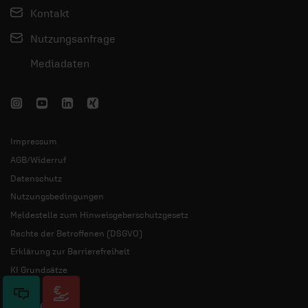
Kontakt
Nutzungsanfrage
Mediadaten
Impressum
AGB/Widerruf
Datenschutz
Nutzungsbedingungen
Meldestelle zum Hinweisgeberschutzgesetz
Rechte der Betroffenen (DSGVO)
Erklärung zur Barrierefreiheit
KI Grundsätze
© 2026 ERF