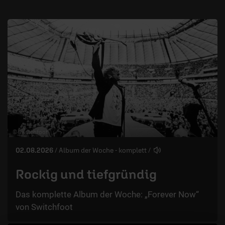
© Switchfoot
02.08.2026
/ Album der Woche - komplett
/
Rockig und tiefgründig
Das komplette Album der Woche: „Forever Now“
von Switchfoot