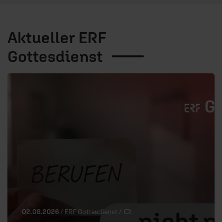
Aktueller ERF
Gottesdienst
02.08.2026
/ ERF Gottesdienst
/