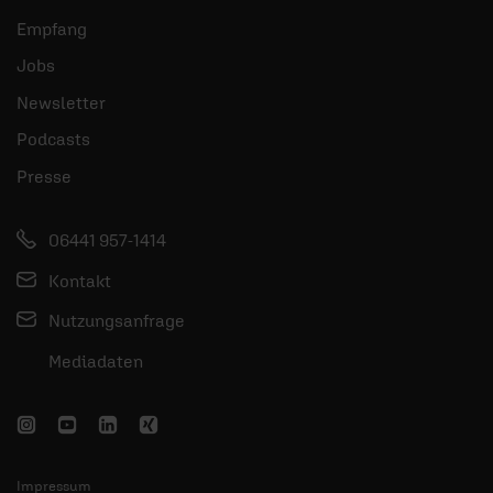
Empfang
Jobs
Newsletter
Podcasts
Presse
06441 957-1414
Kontakt
Nutzungsanfrage
Mediadaten
Impressum