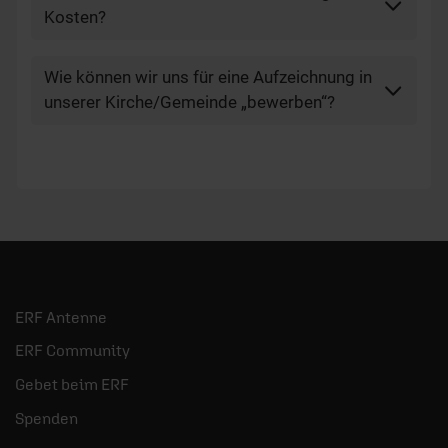
Kosten?
Wie können wir uns für eine Aufzeichnung in
unserer Kirche/Gemeinde „bewerben“?
ERF Antenne
ERF Community
Gebet beim ERF
Spenden