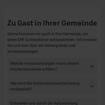
Zu Gast in Ihrer Gemeinde
Gerne kommen wir auch in Ihre Gemeinde, um
einen ERF Gottesdienst aufzuzeichnen. Informieren
Sie sich hier über die Hintergründe und
Voraussetzungen.
Welche Voraussetzungen muss unsere
Kirche/Gemeinde erfüllen?
Wie wird die Gottesdienstaufzeichnung
vorbereitet?
Entstehen uns durch die Aufzeichnung