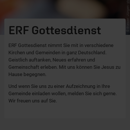
© Biewer_Jürgen -
ERF Gottesdienst
ERF Gottesdienst nimmt Sie mit in verschiedene
Kirchen und Gemeinden in ganz Deutschland.
Geistlich auftanken, Neues erfahren und
Gemeinschaft erleben. Mit uns können Sie Jesus zu
Hause begegnen.
Und wenn Sie uns zu einer Aufzeichnung in Ihre
Gemeinde einladen wollen, melden Sie sich gerne.
Wir freuen uns auf Sie.