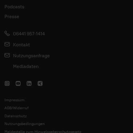
Podcasts
Presse
06441 957-1414
Kontakt
Nutzungsanfrage
Mediadaten
Impressum
AGB/Widerruf
Datenschutz
Nutzungsbedingungen
Meldestelle zum Hinweisgeberschutzgesetz