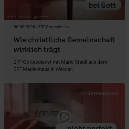
© mit Hilfe von KI generiert
09.08.2026
/ ERF Gottesdienst
Wie christliche Gemeinschaft
wirklich trägt
ERF Gottesdienst mit Mario Steidl aus dem
ERF Medienhaus in Wetzlar.