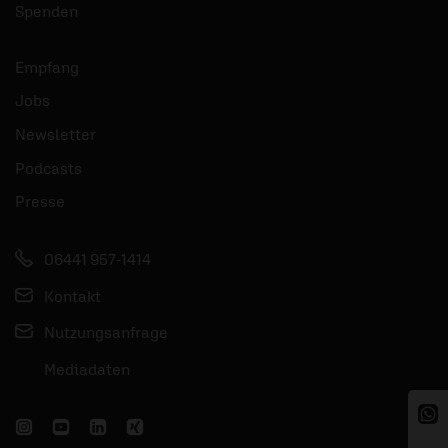
Spenden
Empfang
Jobs
Newsletter
Podcasts
Presse
06441 957-1414
Kontakt
Nutzungsanfrage
Mediadaten