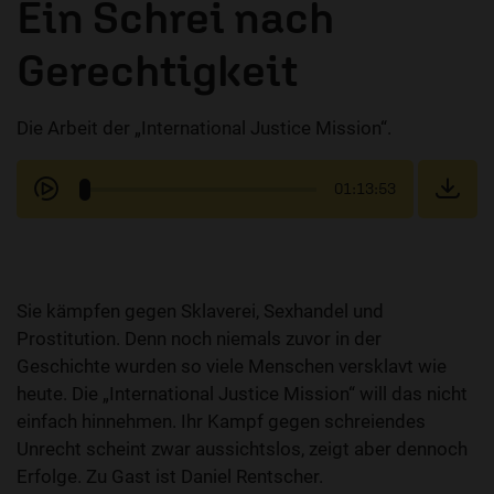
Ein Schrei nach
Gerechtigkeit
Die Arbeit der „International Justice Mission“.
01:13:53
Sie kämpfen gegen Sklaverei, Sexhandel und
Prostitution. Denn noch niemals zuvor in der
Geschichte wurden so viele Menschen versklavt wie
heute. Die „International Justice Mission“ will das nicht
einfach hinnehmen. Ihr Kampf gegen schreiendes
Unrecht scheint zwar aussichtslos, zeigt aber dennoch
Erfolge. Zu Gast ist Daniel Rentscher.