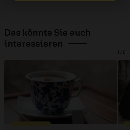
Das könnte Sie auch
interessieren
1 / 6