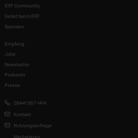
ERF Community
Gebet beim ERF
Spenden
Empfang
Jobs
Newsletter
Podcasts
Presse
06441 957-1414
Kontakt
Nutzungsanfrage
Mediadaten