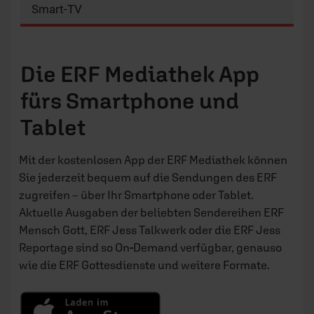
Smart-TV
Die ERF Mediathek App
fürs Smartphone und
Tablet
Mit der kostenlosen App der ERF Mediathek können
Sie jederzeit bequem auf die Sendungen des ERF
zugreifen – über Ihr Smartphone oder Tablet.
Aktuelle Ausgaben der beliebten Sendereihen ERF
Mensch Gott, ERF Jess Talkwerk oder die ERF Jess
Reportage sind so On-Demand verfügbar, genauso
wie die ERF Gottesdienste und weitere Formate.