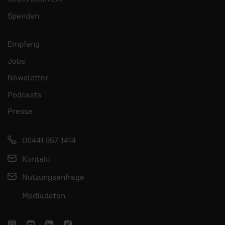
Spenden
Empfang
Jobs
Newsletter
Podcasts
Presse
06441 957-1414
Kontakt
Nutzungsanfrage
Mediadaten