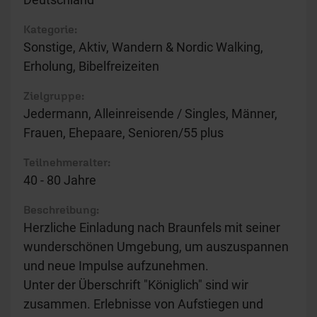
Kategorie:
Sonstige, Aktiv, Wandern & Nordic Walking,
Erholung, Bibelfreizeiten
Zielgruppe:
Jedermann, Alleinreisende / Singles, Männer,
Frauen, Ehepaare, Senioren/55 plus
Teilnehmeralter:
40 - 80 Jahre
Beschreibung:
Herzliche Einladung nach Braunfels mit seiner
wunderschönen Umgebung, um auszuspannen
und neue Impulse aufzunehmen.
Unter der Überschrift "Königlich" sind wir
zusammen. Erlebnisse von Aufstiegen und