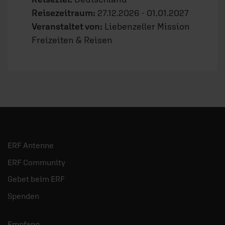
Reisezeitraum:
27.12.2026 - 01.01.2027
Veranstaltet von:
Liebenzeller Mission
Freizeiten & Reisen
ERF Antenne
ERF Community
Gebet beim ERF
Spenden
Empfang