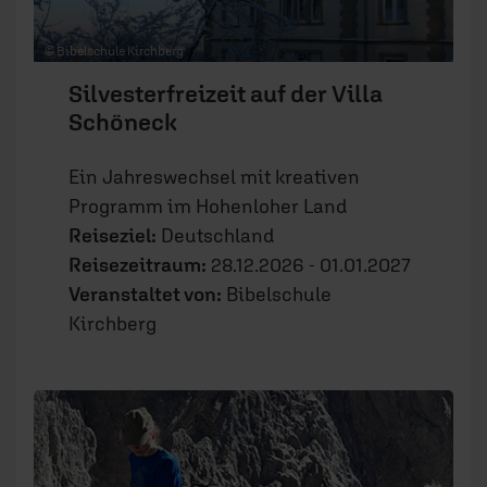
© Bibelschule Kirchberg
Silvesterfreizeit auf der Villa
Schöneck
Ein Jahreswechsel mit kreativen
Programm im Hohenloher Land
Reiseziel:
Deutschland
Reisezeitraum:
28.12.2026 - 01.01.2027
Veranstaltet von:
Bibelschule
Kirchberg