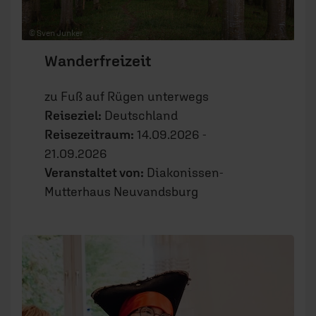
© Sven Junker
Wanderfreizeit
zu Fuß auf Rügen unterwegs
Reiseziel:
Deutschland
Reisezeitraum:
14.09.2026 -
21.09.2026
Veranstaltet von:
Diakonissen-
Mutterhaus Neuvandsburg