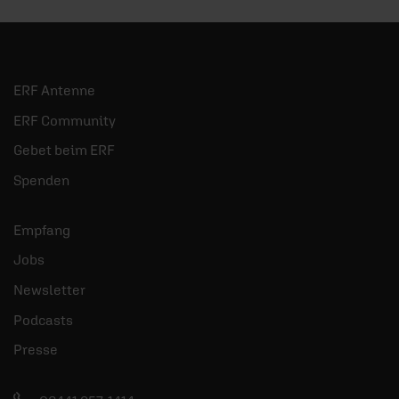
ERF Antenne
ERF Community
Gebet beim ERF
Spenden
Empfang
Jobs
Newsletter
Podcasts
Presse