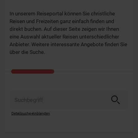
In unserem Reiseportal können Sie christliche
Reisen und Freizeiten ganz einfach finden und
direkt buchen. Auf dieser Seite zeigen wir Ihnen
eine Auswahl aktueller Reisen unterschiedlicher
Anbieter. Weitere interessante Angebote finden Sie
über die Suche.
Detailsuche
einblenden