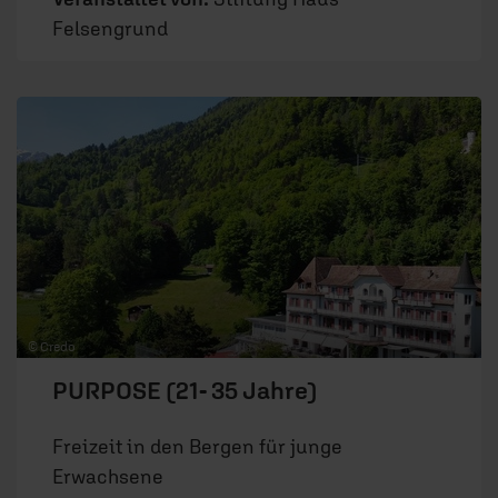
Felsengrund
© Credo
PURPOSE (21- 35 Jahre)
Freizeit in den Bergen für junge
Erwachsene