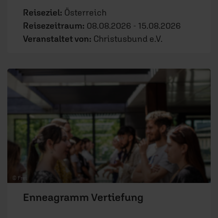
Reiseziel:
Österreich
Reisezeitraum:
08.08.2026 - 15.08.2026
Veranstaltet von:
Christusbund e.V.
© Frei
Enneagramm Vertiefung