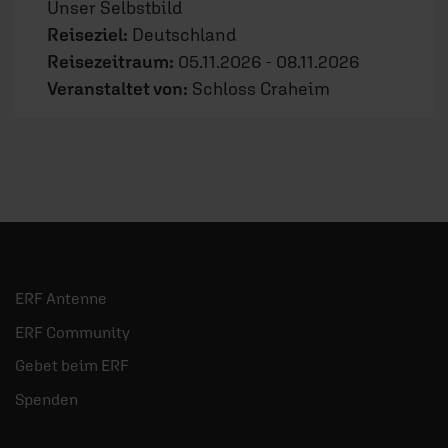
Unser Selbstbild
Reiseziel:
Deutschland
Reisezeitraum:
05.11.2026 - 08.11.2026
Veranstaltet von:
Schloss Craheim
ERF Antenne
ERF Community
Gebet beim ERF
Spenden