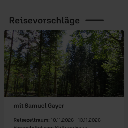
Reisevorschläge
© Haus Felsengrund
mit Samuel Gayer
Reisezeitraum:
10.11.2026 - 13.11.2026
Veranstaltet von:
Stiftung Haus