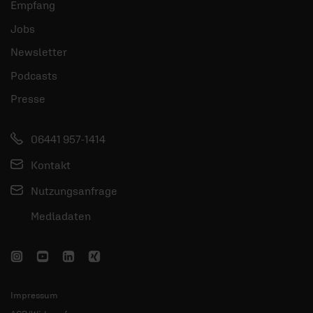
Empfang
Jobs
Newsletter
Podcasts
Presse
06441 957-1414
Kontakt
Nutzungsanfrage
Mediadaten
Impressum