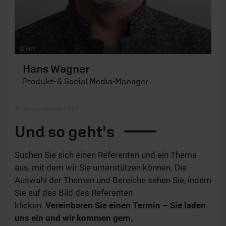
© ERF
Hans Wagner
Produkt- & Social Media-Manager
© Carsten Meier / ERF
Und so
geht's
Suchen Sie sich einen Referenten und ein Thema
aus, mit dem wir Sie unterstützen können. Die
Auswahl der Themen und Bereiche sehen Sie, indem
Sie auf das Bild des Referenten
klicken.
Vereinbaren Sie einen Termin – Sie laden
uns ein und wir kommen gern.