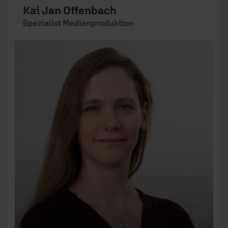
Kai Jan Offenbach
Spezialist Medienproduktion