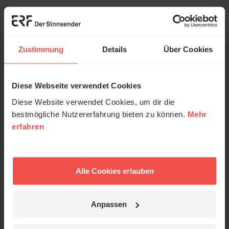
Zustimmung
Details
Über Cookies
Diese Webseite verwendet Cookies
Diese Website verwendet Cookies, um dir die
bestmögliche Nutzererfahrung bieten zu können.
Mehr
erfahren
Alle Cookies erlauben
Anpassen
© ERF
Regina Meißner