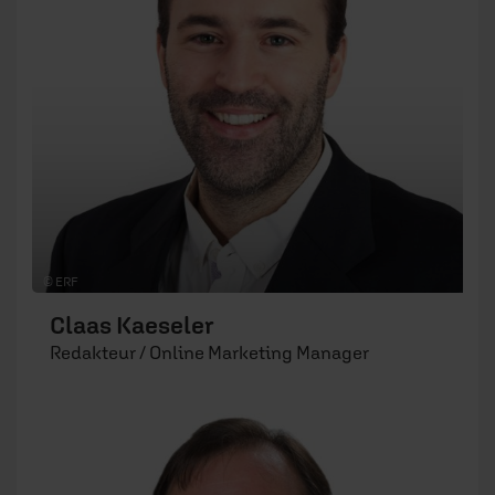
© ERF
Claas Kaeseler
Redakteur / Online Marketing Manager