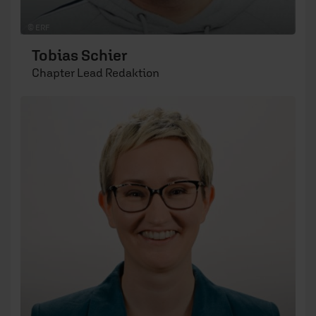
© ERF
Tobias Schier
Chapter Lead Redaktion