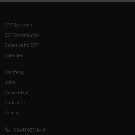
ERF Antenne
ERF Community
Gebet beim ERF
Spenden
Empfang
Jobs
Newsletter
Podcasts
Presse
06441 957-1414