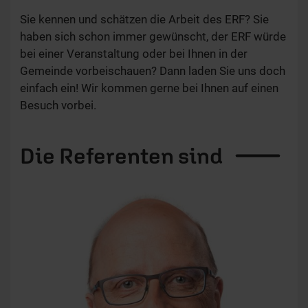
Sie kennen und schätzen die Arbeit des ERF? Sie
haben sich schon immer gewünscht, der ERF würde
bei einer Veranstaltung oder bei Ihnen in der
Gemeinde vorbeischauen? Dann laden Sie uns doch
einfach ein! Wir kommen gerne bei Ihnen auf einen
Besuch vorbei.
Die
Referenten sind