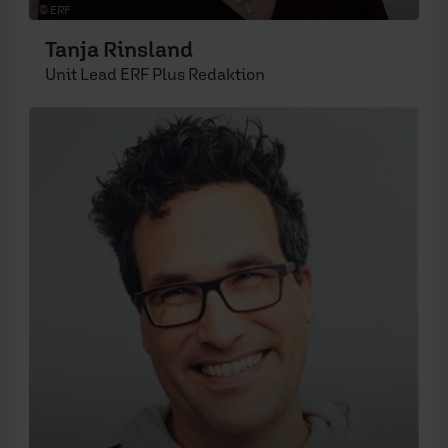
© ERF
Tanja Rinsland
Unit Lead ERF Plus Redaktion