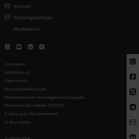
Kontakt
Nutzungsanfrage
Mediadaten
Impressum
AGB/Widerruf
Datenschutz
Nutzungsbedingungen
Meldestelle zum Hinweisgeberschutzgesetz
Rechte der Betroffenen (DSGVO)
Erklärung zur Barrierefreiheit
KI Grundsätze
© 2026 ERF