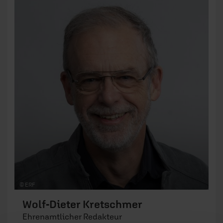
© ERF
Wolf-Dieter Kretschmer
Ehrenamtlicher Redakteur