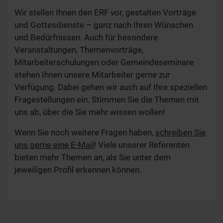
Wir stellen Ihnen den ERF vor, gestalten Vorträge
und Gottesdienste – ganz nach Ihren Wünschen
und Bedürfnissen. Auch für besondere
Veranstaltungen, Themenvorträge,
Mitarbeiterschulungen oder Gemeindeseminare
stehen Ihnen unsere Mitarbeiter gerne zur
Verfügung. Dabei gehen wir auch auf Ihre speziellen
Fragestellungen ein. Stimmen Sie die Themen mit
uns ab, über die Sie mehr wissen wollen!
Wenn Sie noch weitere Fragen haben,
schreiben Sie
uns gerne eine E-Mail
! Viele unserer Referenten
bieten mehr Themen an, als Sie unter dem
jeweiligen Profil erkennen können.