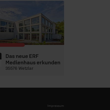
Das neue ERF
Medienhaus erkunden
35576 Wetzlar
Impressum