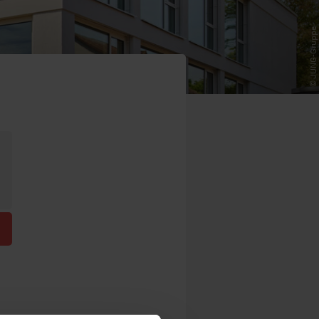
© JUNG-Gruppe