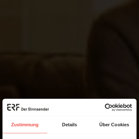
Zustimmung
Details
Über Cookies