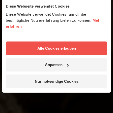
Diese Webseite verwendet Cookies
Diese Website verwendet Cookies, um dir die
bestmögliche Nutzererfahrung bieten zu können.
Mehr
erfahren
Alle Cookies erlauben
Anpassen
Nur notwendige Cookies