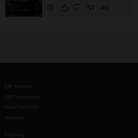
ERF Antenne
ERF Community
Gebet beim ERF
Spenden
Empfang