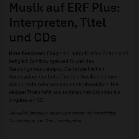
Musik auf ERF Plus:
Interpreten, Titel
und CDs
Bitte beachten:
Einige der aufgeführten Zeiten sind
lediglich Schätzungen auf Grund des
Sendungsmanuskripts. Die tatsächlichen
Sendezeiten der betreffenden Musiken können
davon mehr oder weniger stark abweichen. Bei
einigen Titeln fehlt aus technischen Gründen die
Angabe zur CD.
Die Audio-Samples in dieser Liste werden mit freundlicher
Genehmigung von iTunes bereitgestellt.