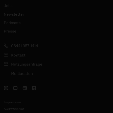
Jobs
Newsletter
Podcasts
Presse
06441 957-1414
Kontakt
Nutzungsanfrage
Mediadaten
Impressum
AGB/Widerruf