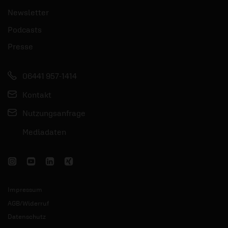
Newsletter
Podcasts
Presse
06441 957-1414
Kontakt
Nutzungsanfrage
Mediadaten
Impressum
AGB/Widerruf
Datenschutz