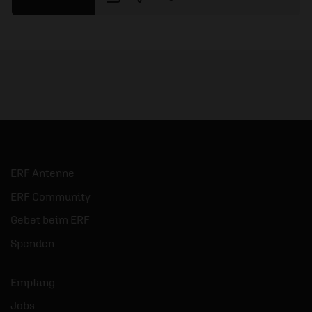
ERF Antenne
ERF Community
Gebet beim ERF
Spenden
Empfang
Jobs