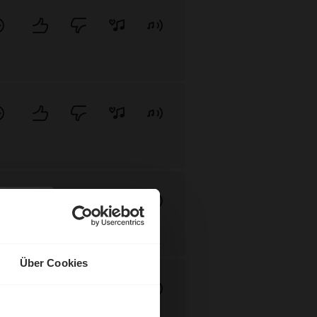
Über Cookies