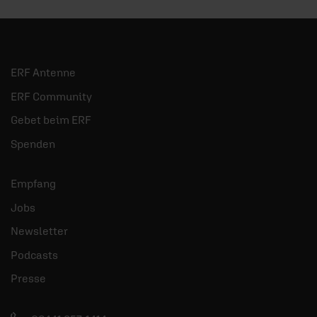
ERF Antenne
ERF Community
Gebet beim ERF
Spenden
Empfang
Jobs
Newsletter
Podcasts
Presse