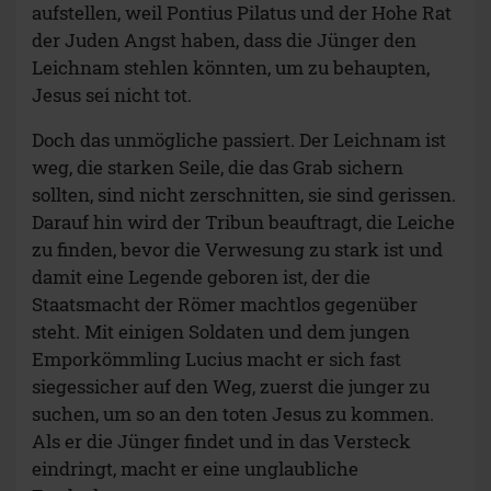
aufstellen, weil Pontius Pilatus und der Hohe Rat
der Juden Angst haben, dass die Jünger den
Leichnam stehlen könnten, um zu behaupten,
Jesus sei nicht tot.
Doch das unmögliche passiert. Der Leichnam ist
weg, die starken Seile, die das Grab sichern
sollten, sind nicht zerschnitten, sie sind gerissen.
Darauf hin wird der Tribun beauftragt, die Leiche
zu finden, bevor die Verwesung zu stark ist und
damit eine Legende geboren ist, der die
Staatsmacht der Römer machtlos gegenüber
steht. Mit einigen Soldaten und dem jungen
Emporkömmling Lucius macht er sich fast
siegessicher auf den Weg, zuerst die junger zu
suchen, um so an den toten Jesus zu kommen.
Als er die Jünger findet und in das Versteck
eindringt, macht er eine unglaubliche