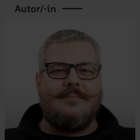
Autor/-in