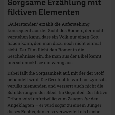
Sorgsame Erzählung mit
fiktiven Elementen
„Auferstanden“ erzählt die Auferstehung
konsequent aus der Sicht des Römers, der nicht
verstehen kann, dass ein Volk nur einen Gott
haben kann, den man dazu noch nicht einmal
sieht. Der Film flicht den Römer in die
Geschehnisse ein, die man aus der Bibel kennt
uns schmückt sie ein wenig aus.
Dabei fällt die Sorgsamkeit auf, mit der der Stoff
behandelt wird. Die Geschichte wird nie zynisch,
verulkt niemanden und verzerrt auch nicht die
Schilderungen der Bibel. Im Gegenteil: Der fiktive
Tribun wird unfreiwillig zum Zeugen
für
den
Angeklagten – er wird sogar zu einem Jünger
dieses Rabbis, den er so verzweifelt als Leiche