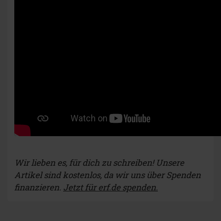
Wir lieben es, für dich zu schreiben! Unsere
Artikel sind kostenlos, da wir uns über Spenden
finanzieren.
Jetzt für erf.de spenden.